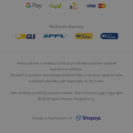
Možnosti dopravy:
Podle zákona o evidenci tržeb je prodávající povinen vystavit
kupujícímu účtenku.
Zároveň je povinen zaevidovat přijatou tržbu u správce daně on-line,
v případě výpadku pak nejpozději do 48 hodin.
Tyto stránky používají soubory cookie. Více informací
zde
. Copyright
© 2018 Sport Fitness Product s.r.o.
Design a framework od