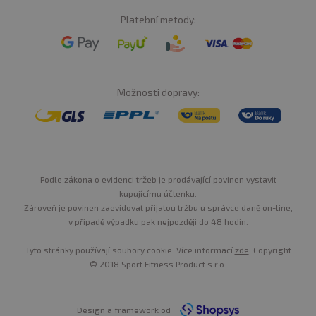
Platební metody:
Možnosti dopravy:
Podle zákona o evidenci tržeb je prodávající povinen vystavit
kupujícímu účtenku.
Zároveň je povinen zaevidovat přijatou tržbu u správce daně on-line,
v případě výpadku pak nejpozději do 48 hodin.
Tyto stránky používají soubory cookie. Více informací
zde
. Copyright
© 2018 Sport Fitness Product s.r.o.
Design a framework od