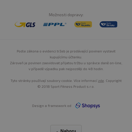
Možnosti dopravy:
Podle zákona o evidenci tržeb je prodávající povinen vystavit
kupujícímu účtenku.
Zároveň je povinen zaevidovat přijatou tržbu u správce daně on-line,
v případě výpadku pak nejpozději do 48 hodin.
Tyto stránky používají soubory cookie. Více informací
zde
. Copyright
© 2018 Sport Fitness Product s.r.o.
Design a framework od
Nahoru