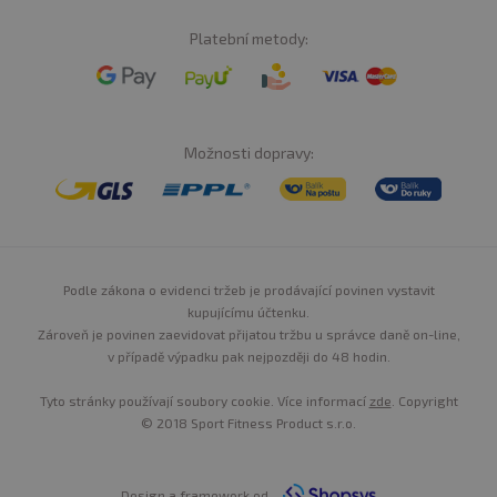
Platební metody:
Možnosti dopravy:
Podle zákona o evidenci tržeb je prodávající povinen vystavit
kupujícímu účtenku.
Zároveň je povinen zaevidovat přijatou tržbu u správce daně on-line,
v případě výpadku pak nejpozději do 48 hodin.
Tyto stránky používají soubory cookie. Více informací
zde
. Copyright
© 2018 Sport Fitness Product s.r.o.
Design a framework od