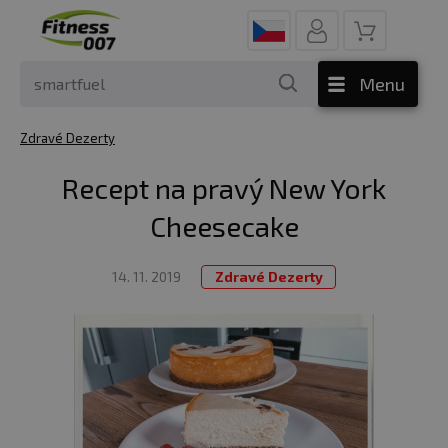
Menu
Zdravé Dezerty
Recept na pravý New York
Cheesecake
14. 11. 2019
Zdravé Dezerty