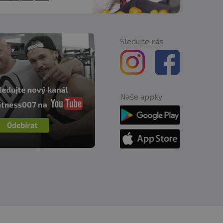
Sledujte nás
Naše appky