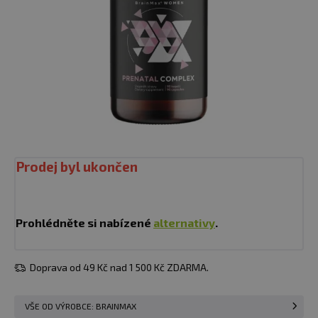
Prodej byl ukončen
Prohlédněte si nabízené
alternativy
.
Doprava od 49 Kč nad 1 500 Kč ZDARMA.
VŠE OD VÝROBCE: BRAINMAX