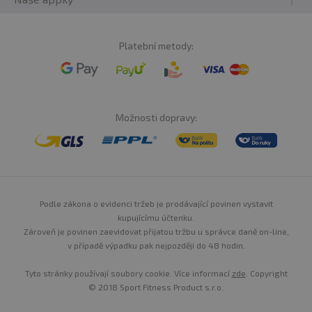
Platební metody:
Možnosti dopravy:
Podle zákona o evidenci tržeb je prodávající povinen vystavit
kupujícímu účtenku.
Zároveň je povinen zaevidovat přijatou tržbu u správce daně on-line,
v případě výpadku pak nejpozději do 48 hodin.
Tyto stránky používají soubory cookie. Více informací
zde
. Copyright
© 2018 Sport Fitness Product s.r.o.