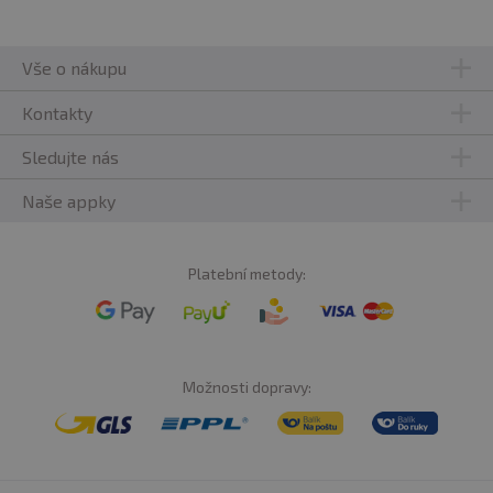
Vše o nákupu
Kontakty
Sledujte nás
Naše appky
Platební metody:
Možnosti dopravy: