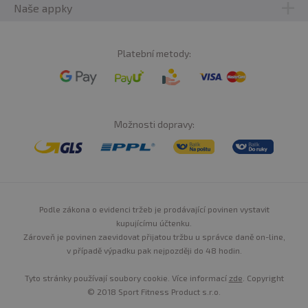
Naše appky
Platební metody:
Možnosti dopravy:
Podle zákona o evidenci tržeb je prodávající povinen vystavit
kupujícímu účtenku.
Zároveň je povinen zaevidovat přijatou tržbu u správce daně on-line,
v případě výpadku pak nejpozději do 48 hodin.
Tyto stránky používají soubory cookie. Více informací
zde
. Copyright
© 2018 Sport Fitness Product s.r.o.