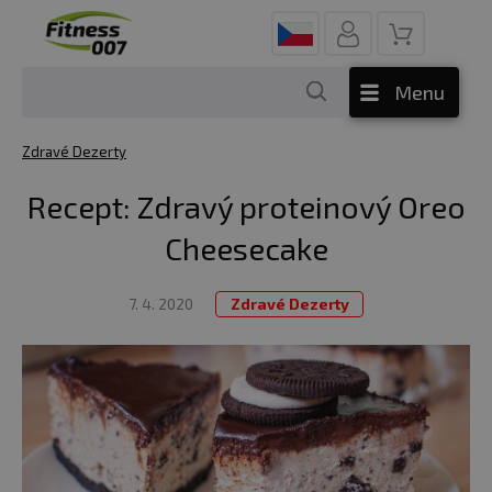
Menu
Zdravé Dezerty
Recept: Zdravý proteinový Oreo
Cheesecake
7. 4. 2020
Zdravé Dezerty