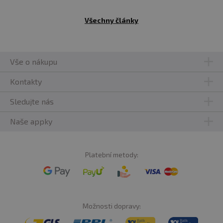
Všechny články
Vše o nákupu
Kontakty
Sledujte nás
Naše appky
Platební metody:
Možnosti dopravy: