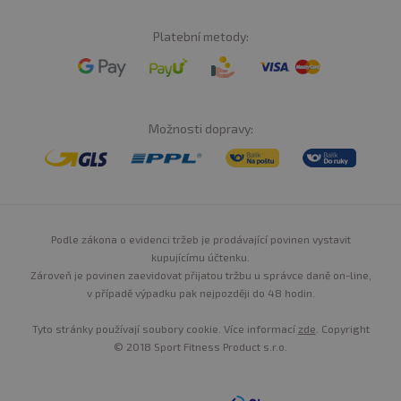
Platební metody:
Možnosti dopravy:
Podle zákona o evidenci tržeb je prodávající povinen vystavit
kupujícímu účtenku.
Zároveň je povinen zaevidovat přijatou tržbu u správce daně on-line,
v případě výpadku pak nejpozději do 48 hodin.
Tyto stránky používají soubory cookie. Více informací
zde
. Copyright
© 2018 Sport Fitness Product s.r.o.