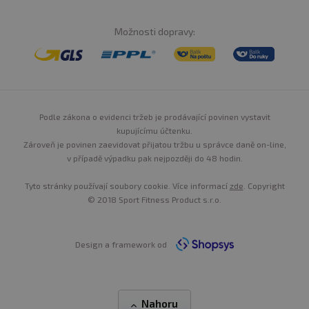
Možnosti dopravy:
Podle zákona o evidenci tržeb je prodávající povinen vystavit
kupujícímu účtenku.
Zároveň je povinen zaevidovat přijatou tržbu u správce daně on-line,
v případě výpadku pak nejpozději do 48 hodin.
Tyto stránky používají soubory cookie. Více informací
zde
. Copyright
© 2018 Sport Fitness Product s.r.o.
Design a framework od
Nahoru