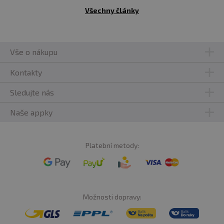
Všechny články
Vše o nákupu
Kontakty
Sledujte nás
Naše appky
Platební metody:
Možnosti dopravy: