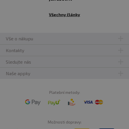
Všechny články
Vše o nákupu
Kontakty
Sledujte nás
Naše appky
Platební metody:
Možnosti dopravy: