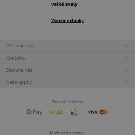
velké svaly
Všechny články
Vše o nákupu
Kontakty
Sledujte nás
Naše appky
Platební metody:
Možnosti dopravy: