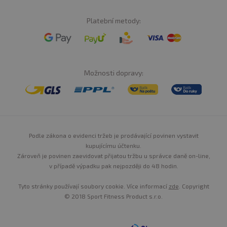
Platební metody:
Možnosti dopravy:
Podle zákona o evidenci tržeb je prodávající povinen vystavit
kupujícímu účtenku.
Zároveň je povinen zaevidovat přijatou tržbu u správce daně on-line,
v případě výpadku pak nejpozději do 48 hodin.
Tyto stránky používají soubory cookie. Více informací
zde
. Copyright
© 2018 Sport Fitness Product s.r.o.