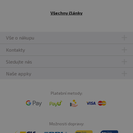
Všechny články
Vše o nákupu
Kontakty
Sledujte nás
Naše appky
Platební metody:
Možnosti dopravy: