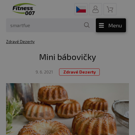
Menu
Zdravé Dezerty
Mini bábovičky
9. 6. 2021
Zdravé Dezerty