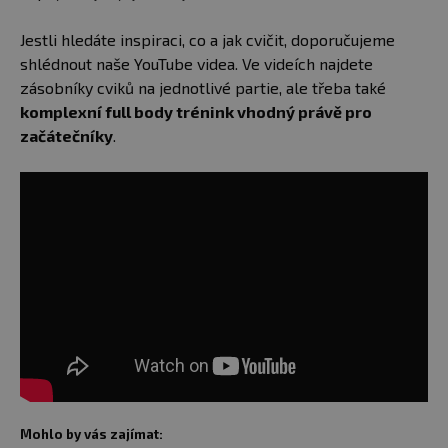
Jestli hledáte inspiraci, co a jak cvičit, doporučujeme
shlédnout naše YouTube videa. Ve videích najdete
zásobníky cviků na jednotlivé partie, ale třeba také
komplexní full body trénink vhodný právě pro
začátečníky
.
Mohlo by vás zajímat: