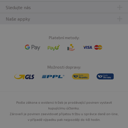
Sledujte nás
Naše appky
Platební metody:
Možnosti dopravy:
Podle zákona o evidenci tržeb je prodávající povinen vystavit
kupujícímu účtenku.
Zároveň je povinen zaevidovat přijatou tržbu u správce daně on-line,
v případě výpadku pak nejpozději do 48 hodin.