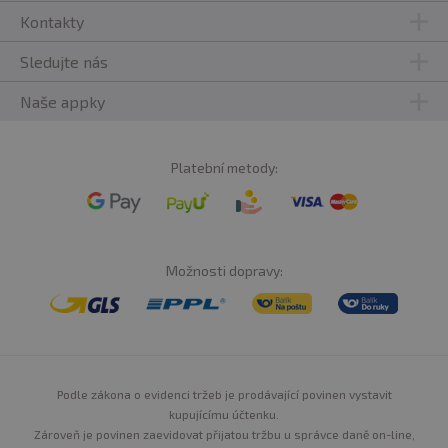
Kontakty
Sledujte nás
Naše appky
Platební metody:
Možnosti dopravy:
Podle zákona o evidenci tržeb je prodávající povinen vystavit
kupujícímu účtenku.
Zároveň je povinen zaevidovat přijatou tržbu u správce daně on-line,