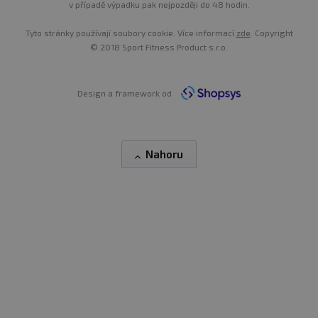
v případě výpadku pak nejpozději do 48 hodin.
Tyto stránky používají soubory cookie. Více informací
zde
. Copyright
© 2018 Sport Fitness Product s.r.o.
Design a framework od
Nahoru