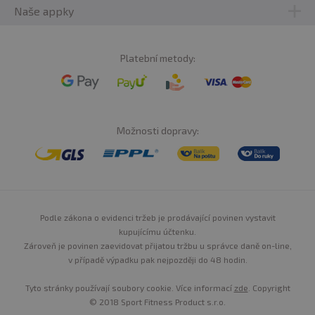
Naše appky
Platební metody:
Možnosti dopravy:
Podle zákona o evidenci tržeb je prodávající povinen vystavit
kupujícímu účtenku.
Zároveň je povinen zaevidovat přijatou tržbu u správce daně on-line,
v případě výpadku pak nejpozději do 48 hodin.
Tyto stránky používají soubory cookie. Více informací
zde
. Copyright
© 2018 Sport Fitness Product s.r.o.